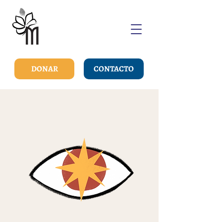
DONAR
CONTACTO