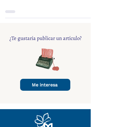
¿Te gustaría publicar un artículo?
Me interesa