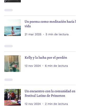
Un poema como meditación hacia la
vida
21 mar 2025
5 min de lectura
Kelly y la lucha por el perdón
13 nov 2024
6 min de lectura
Un encuentro con la comunidad en el
Festival Latino de Princeton
12 nov 2024
2 min de lectura