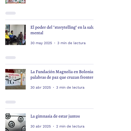
El poder del "storytelling" en la salud
mental
30 may 2025
3 min de lectura
La Fundación Magnolia en Bolonia:
palabras de paz que cruzan fronteras
30 abr 2025
3 min de lectura
La gimnasia de estar juntos
30 abr 2025
2 min de lectura