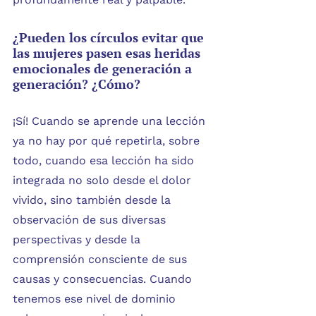
¿Pueden los círculos evitar que 
las mujeres pasen esas heridas 
emocionales de generación a 
generación? ¿Cómo?
¡Sí! Cuando se aprende una lección 
ya no hay por qué repetirla, sobre 
todo, cuando esa lección ha sido 
integrada no solo desde el dolor 
vivido, sino también desde la 
observación de sus diversas 
perspectivas y desde la 
comprensión consciente de sus 
causas y consecuencias. Cuando 
tenemos ese nivel de dominio 