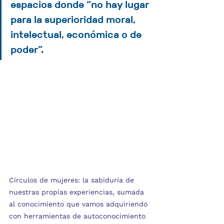
espacios donde “no hay lugar 
para la superioridad moral, 
intelectual, económica o de 
poder”.
Círculos de mujeres: la sabiduría de 
nuestras propias experiencias, sumada 
al conocimiento que vamos adquiriendo 
con herramientas de autoconocimiento 