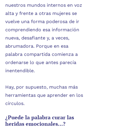
nuestros mundos internos en voz 
alta y frente a otras mujeres se 
vuelve una forma poderosa de ir 
comprendiendo esa información 
nueva, desafiante y, a veces, 
abrumadora. Porque en esa 
palabra compartida comienza a 
ordenarse lo que antes parecía 
inentendible.
Hay, por supuesto, muchas más 
herramientas que aprender en los 
círculos.
¿Puede la palabra curar las 
heridas emocionales…?