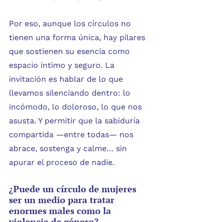
Por eso, aunque los círculos no 
tienen una forma única, hay pilares 
que sostienen su esencia como 
espacio íntimo y seguro. La 
invitación es hablar de lo que 
llevamos silenciando dentro: lo 
incómodo, lo doloroso, lo que nos 
asusta. Y permitir que la sabiduría 
compartida —entre todas— nos 
abrace, sostenga y calme… sin 
apurar el proceso de nadie.
¿Puede un círculo de mujeres 
ser un medio para tratar 
enormes males como la 
violencia de género?