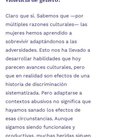
Claro que sí. Sabemos que —por 
múltiples razones culturales— las 
mujeres hemos aprendido a 
sobrevivir adaptándonos a las 
adversidades. Esto nos ha llevado a 
desarrollar habilidades que hoy 
parecen avances culturales, pero 
que en realidad son efectos de una 
historia de discriminación 
sistematizada. Pero adaptarse a 
contextos abusivos no significa que 
hayamos sanado los efectos de 
esas circunstancias. Aunque 
sigamos siendo funcionales y 
productivas, muchas heridas siguen 