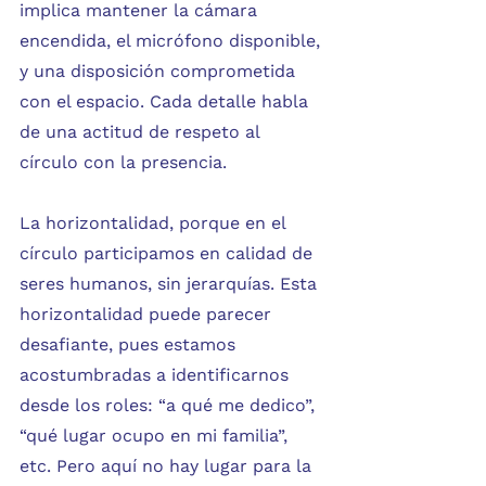
implica mantener la cámara 
encendida, el micrófono disponible, 
y una disposición comprometida 
con el espacio. Cada detalle habla 
de una actitud de respeto al 
círculo con la presencia.
La horizontalidad, porque en el 
círculo participamos en calidad de 
seres humanos, sin jerarquías. Esta 
horizontalidad puede parecer 
desafiante, pues estamos 
acostumbradas a identificarnos 
desde los roles: “a qué me dedico”, 
“qué lugar ocupo en mi familia”, 
etc. Pero aquí no hay lugar para la 