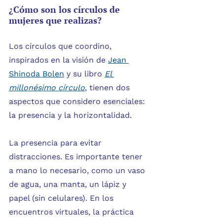
¿Cómo son los círculos de 
mujeres que realizas?
Los círculos que coordino, 
inspirados en la visión de 
Jean 
Shinoda Bolen
 y su libro 
El 
millonésimo círculo
, tienen dos 
aspectos que considero esenciales: 
la presencia y la horizontalidad.
La presencia para evitar 
distracciones. Es importante tener 
a mano lo necesario, como un vaso 
de agua, una manta, un lápiz y 
papel (sin celulares). En los 
encuentros virtuales, la práctica 