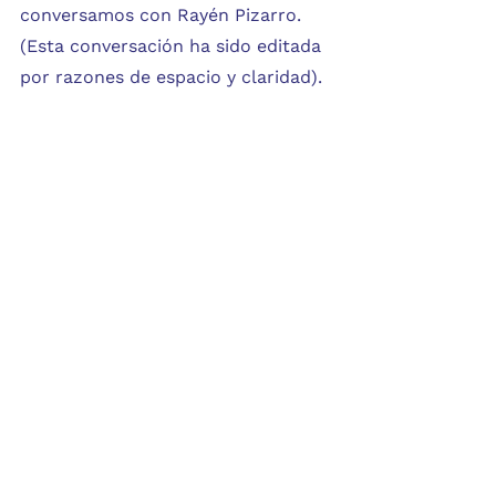
conversamos con Rayén Pizarro. 
(Esta conversación ha sido editada 
por razones de espacio y claridad).