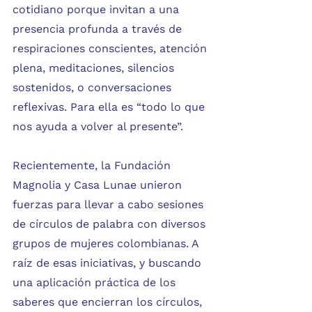
cotidiano porque invitan a una 
presencia profunda a través de 
respiraciones conscientes, atención 
plena, meditaciones, silencios 
sostenidos, o conversaciones 
reflexivas. Para ella es “todo lo que 
nos ayuda a volver al presente”.
Recientemente, la Fundación 
Magnolia y Casa Lunae unieron 
fuerzas para llevar a cabo sesiones 
de círculos de palabra con diversos 
grupos de mujeres colombianas. A 
raíz de esas iniciativas, y buscando 
una aplicación práctica de los 
saberes que encierran los círculos, 