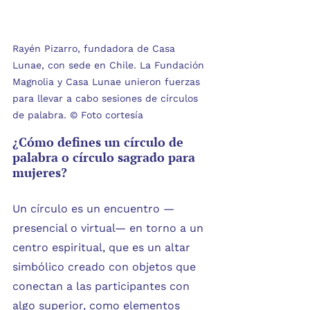
Rayén Pizarro, fundadora de Casa 
Lunae, con sede en Chile. La Fundación 
Magnolia y Casa Lunae unieron fuerzas 
para llevar a cabo sesiones de círculos 
de palabra. © Foto cortesía 
¿Cómo defines un círculo de 
palabra o círculo sagrado para 
mujeres?
Un círculo es un encuentro —
presencial o virtual— en torno a un 
centro espiritual, que es un altar 
simbólico creado con objetos que 
conectan a las participantes con 
algo superior, como elementos 