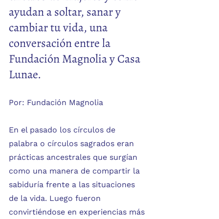
ayudan a soltar, sanar y 
cambiar tu vida, una 
conversación entre la 
Fundación Magnolia y Casa 
Lunae.
Por: Fundación Magnolia
En el pasado los círculos de 
palabra o círculos sagrados eran 
prácticas ancestrales que surgían 
como una manera de compartir la 
sabiduría frente a las situaciones 
de la vida. Luego fueron 
convirtiéndose en experiencias más 