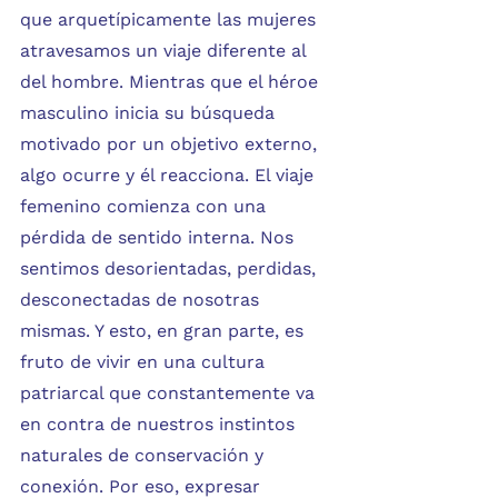
que arquetípicamente las mujeres 
atravesamos un viaje diferente al 
del hombre. Mientras que el héroe 
masculino inicia su búsqueda 
motivado por un objetivo externo, 
algo ocurre y él reacciona. El viaje 
femenino comienza con una 
pérdida de sentido interna. Nos 
sentimos desorientadas, perdidas, 
desconectadas de nosotras 
mismas. Y esto, en gran parte, es 
fruto de vivir en una cultura 
patriarcal que constantemente va 
en contra de nuestros instintos 
naturales de conservación y 
conexión. Por eso, expresar 