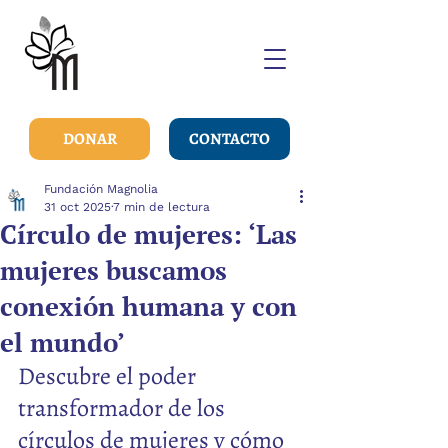
DONAR
CONTACTO
Fundación Magnolia
31 oct 2025
7 min de lectura
Círculo de mujeres: ‘Las
mujeres buscamos
conexión humana y con
el mundo’
Descubre el poder 
transformador de los 
círculos de mujeres y cómo 