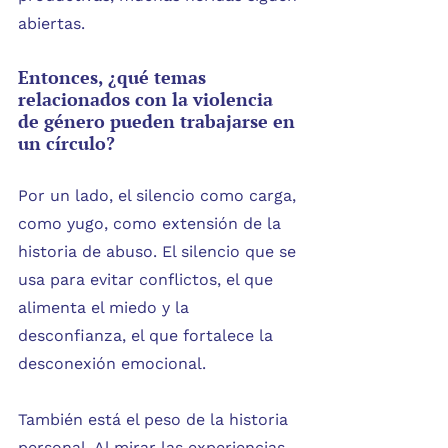
abiertas.
Entonces, ¿qué temas 
relacionados con la violencia 
de género pueden trabajarse en 
un círculo?
Por un lado, el silencio como carga, 
como yugo, como extensión de la 
historia de abuso. El silencio que se 
usa para evitar conflictos, el que 
alimenta el miedo y la 
desconfianza, el que fortalece la 
desconexión emocional.
También está el peso de la historia 
personal. Al mirar las experiencias 