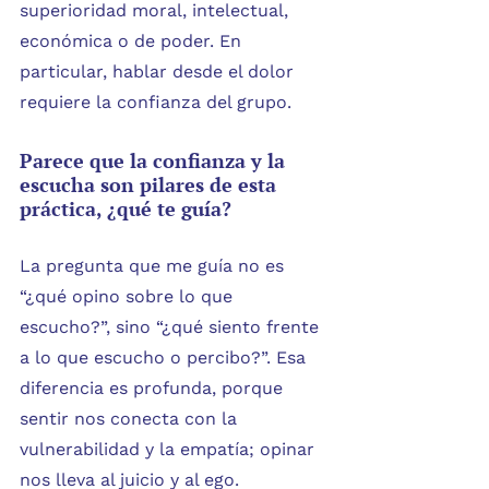
superioridad moral, intelectual, 
económica o de poder. En 
particular, hablar desde el dolor 
requiere la confianza del grupo.
Parece que la confianza y la 
escucha son pilares de esta 
práctica, ¿qué te guía?
La pregunta que me guía no es 
“¿qué opino sobre lo que 
escucho?”, sino “¿qué siento frente 
a lo que escucho o percibo?”. Esa 
diferencia es profunda, porque 
sentir nos conecta con la 
vulnerabilidad y la empatía; opinar 
nos lleva al juicio y al ego.