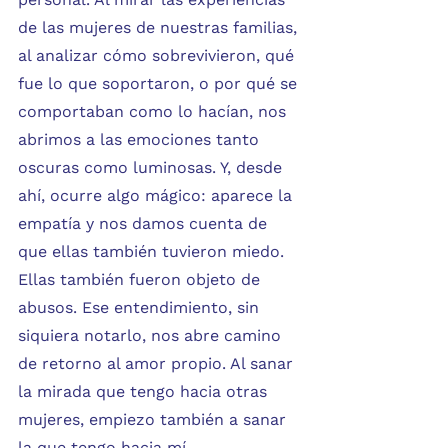
de las mujeres de nuestras familias, 
al analizar cómo sobrevivieron, qué 
fue lo que soportaron, o por qué se 
comportaban como lo hacían, nos 
abrimos a las emociones tanto 
oscuras como luminosas. Y, desde 
ahí, ocurre algo mágico: aparece la 
empatía y nos damos cuenta de 
que ellas también tuvieron miedo. 
Ellas también fueron objeto de 
abusos. Ese entendimiento, sin 
siquiera notarlo, nos abre camino 
de retorno al amor propio. Al sanar 
la mirada que tengo hacia otras 
mujeres, empiezo también a sanar 
la que tengo hacia mí.