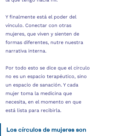
Y finalmente está el poder del 
vínculo. Conectar con otras 
mujeres, que viven y sienten de 
formas diferentes, nutre nuestra 
narrativa interna.
Por todo esto se dice que el círculo 
no es un espacio terapéutico, sino 
un espacio de sanación. Y cada 
mujer toma la medicina que 
necesita, en el momento en que 
está lista para recibirla.
Los círculos de mujeres son 