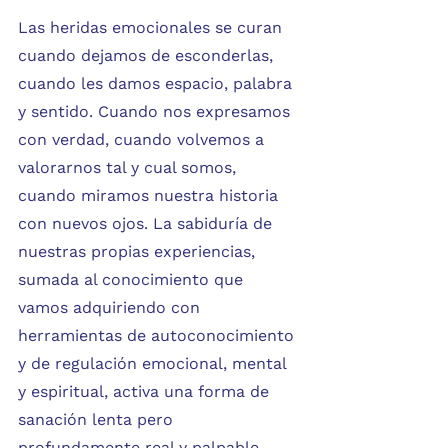
Las heridas emocionales se curan 
cuando dejamos de esconderlas, 
cuando les damos espacio, palabra 
y sentido. Cuando nos expresamos 
con verdad, cuando volvemos a 
valorarnos tal y cual somos, 
cuando miramos nuestra historia 
con nuevos ojos. La sabiduría de 
nuestras propias experiencias, 
sumada al conocimiento que 
vamos adquiriendo con 
herramientas de autoconocimiento 
y de regulación emocional, mental 
y espiritual, activa una forma de 
sanación lenta pero 
profundamente real y palpable.