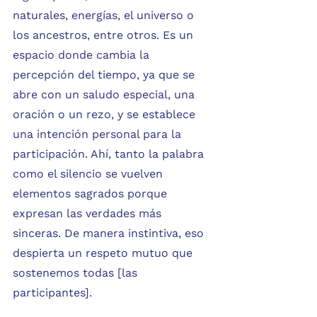
naturales, energías, el universo o 
los ancestros, entre otros. Es un 
espacio donde cambia la 
percepción del tiempo, ya que se 
abre con un saludo especial, una 
oración o un rezo, y se establece 
una intención personal para la 
participación. Ahí, tanto la palabra 
como el silencio se vuelven 
elementos sagrados porque 
expresan las verdades más 
sinceras. De manera instintiva, eso 
despierta un respeto mutuo que 
sostenemos todas [las 
participantes].