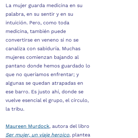
La mujer guarda medicina en su 
palabra, en su sentir y en su 
intuición. Pero, como toda 
medicina, también puede 
convertirse en veneno si no se 
canaliza con sabiduría. Muchas 
mujeres comienzan bajando al 
pantano donde hemos guardado lo 
que no queríamos enfrentar; y 
algunas se quedan atrapadas en 
ese barro. Es justo ahí, donde se 
vuelve esencial el grupo, el círculo, 
la tribu.
Maureen Murdock
, autora del libro 
Ser mujer, un viaje heroico
, plantea 