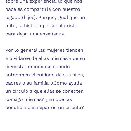
sobre una experiencia, lo que nos 
nace es compartirla con nuestro 
legado (hijos). Porque, igual que un 
mito, la historia personal existe 
para dejar una enseñanza.
Por lo general las mujeres tienden 
a olvidarse de ellas mismas y de su 
bienestar emocional cuando 
anteponen el cuidado de sus hijos, 
padres o su familia. ¿Cómo ayuda 
un círculo a que ellas se conecten 
consigo mismas? ¿En qué las 
beneficia participar en un círculo?
Participar en un círculo beneficia 
profundamente a una mujer 