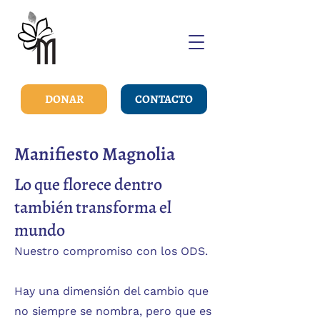
DONAR
CONTACTO
Manifiesto Magnolia
Lo que florece dentro
también transforma el
mundo
Nuestro compromiso con los ODS.
Hay una dimensión del cambio que
no siempre se nombra, pero que es