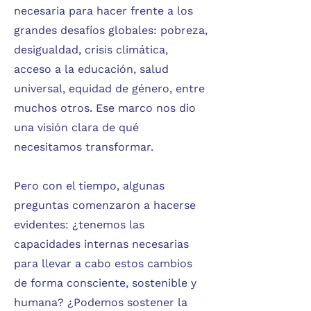
necesaria para hacer frente a los
grandes desafíos globales: pobreza,
desigualdad, crisis climática,
acceso a la educación, salud
universal, equidad de género, entre
muchos otros. Ese marco nos dio
una visión clara de qué
necesitamos transformar.
Pero con el tiempo, algunas
preguntas comenzaron a hacerse
evidentes: ¿tenemos las
capacidades internas necesarias
para llevar a cabo estos cambios
de forma consciente, sostenible y
humana? ¿Podemos sostener la