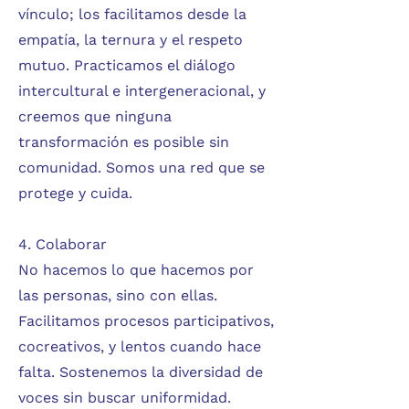
vínculo; los facilitamos desde la
empatía, la ternura y el respeto
mutuo. Practicamos el diálogo
intercultural e intergeneracional, y
creemos que ninguna
transformación es posible sin
comunidad. Somos una red que se
protege y cuida.
4. Colaborar
No hacemos lo que hacemos por
las personas, sino con ellas.
Facilitamos procesos participativos,
cocreativos, y lentos cuando hace
falta. Sostenemos la diversidad de
voces sin buscar uniformidad.