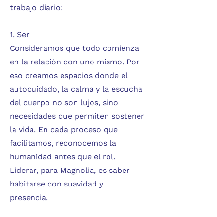
trabajo diario:
1. Ser
Consideramos que todo comienza
en la relación con uno mismo. Por
eso creamos espacios donde el
autocuidado, la calma y la escucha
del cuerpo no son lujos, sino
necesidades que permiten sostener
la vida. En cada proceso que
facilitamos, reconocemos la
humanidad antes que el rol.
Liderar, para Magnolia, es saber
habitarse con suavidad y
presencia.