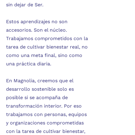
sin dejar de Ser.
Estos aprendizajes no son
accesorios. Son el núcleo.
Trabajamos comprometidos con la
tarea de cultivar bienestar real, no
como una meta final, sino como
una práctica diaria.
En Magnolia, creemos que el
desarrollo sostenible solo es
posible si se acompaña de
transformación interior. Por eso
trabajamos con personas, equipos
y organizaciones comprometidas
con la tarea de cultivar bienestar,