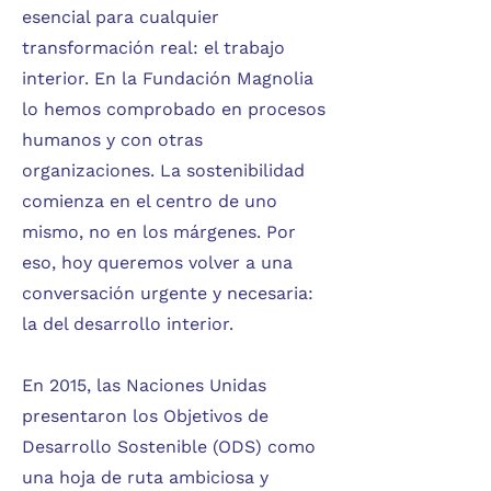
esencial para cualquier
transformación real: el trabajo
interior. En la Fundación Magnolia
lo hemos comprobado en procesos
humanos y con otras
organizaciones. La sostenibilidad
comienza en el centro de uno
mismo, no en los márgenes. Por
eso, hoy queremos volver a una
conversación urgente y necesaria:
la del desarrollo interior.
En 2015, las Naciones Unidas
presentaron los Objetivos de
Desarrollo Sostenible (ODS) como
una hoja de ruta ambiciosa y