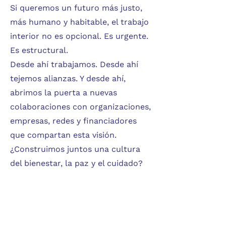
Si queremos un futuro más justo,
más humano y habitable, el trabajo
interior no es opcional. Es urgente.
Es estructural.
Desde ahí trabajamos. Desde ahí
tejemos alianzas. Y desde ahí,
abrimos la puerta a nuevas
colaboraciones con organizaciones,
empresas, redes y financiadores
que compartan esta visión.
¿Construimos juntos una cultura
del bienestar, la paz y el cuidado?