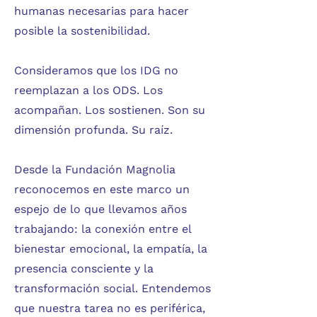
humanas necesarias para hacer
posible la sostenibilidad.
Consideramos que los IDG no
reemplazan a los ODS. Los
acompañan. Los sostienen. Son su
dimensión profunda. Su raíz.
Desde la Fundación Magnolia
reconocemos en este marco un
espejo de lo que llevamos años
trabajando: la conexión entre el
bienestar emocional, la empatía, la
presencia consciente y la
transformación social. Entendemos
que nuestra tarea no es periférica,