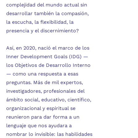
complejidad del mundo actual sin
desarrollar también la compasión,
la escucha, la flexibilidad, la
presencia y el discernimiento?
Así, en 2020, nació el marco de los
Inner Development Goals (IDG) —
los Objetivos de Desarrollo Interno
— como una respuesta a esas
preguntas. Más de mil expertos,
investigadores, profesionales del
ámbito social, educativo, científico,
organizacional y espiritual se
reunieron para dar forma a un
lenguaje que nos ayudara a
nombrar lo invisible: las habilidades