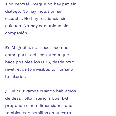
sino central. Porque no hay paz sin
diálogo. No hay inclusión sin
escucha. No hay resiliencia sin
cuidado. No hay comunidad sin
compasión.
En Magnolia, nos reconocemos
como parte del ecosistema que
hace posibles los ODS, desde otro
nivel: el de lo invisible, lo humano,
lo interior.
¿Qué cultivamos cuando hablamos
de desarrollo interior? Los IDG
proponen cinco dimensiones que
también son semillas en nuestro