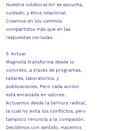
Nuestra colaboración es escucha,
cuidado, y ética relacional.
Creemos en los caminos
compartidos más que en las
respuestas cerradas.
5. Actuar
Magnolia transforma desde lo
concreto, a través de programas,
talleres, laboratorios, y
publicaciones. Pero cada acción
está enraizada en valores.
Actuamos desde la ternura radical,
la cual no evita los conflictos, pero
tampoco renuncia a la compasión.
Decidimos con sentido. Hacemos