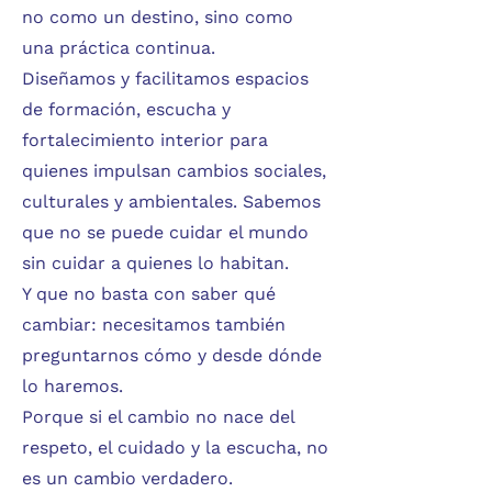
no como un destino, sino como
una práctica continua.
Diseñamos y facilitamos espacios
de formación, escucha y
fortalecimiento interior para
quienes impulsan cambios sociales,
culturales y ambientales. Sabemos
que no se puede cuidar el mundo
sin cuidar a quienes lo habitan.
Y que no basta con saber qué
cambiar: necesitamos también
preguntarnos cómo y desde dónde
lo haremos.
Porque si el cambio no nace del
respeto, el cuidado y la escucha, no
es un cambio verdadero.