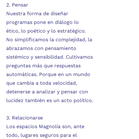
2. Pensar
Nuestra forma de diseñar
programas pone en diálogo lo
ético, lo poético y lo estratégico.
No simplificamos la complejidad, la
abrazamos con pensamiento
sistémico y sensibilidad. Cultivamos
preguntas más que respuestas
automáticas. Porque en un mundo
que cambia a toda velocidad,
detenerse a analizar y pensar con
lucidez también es un acto político.
3. Relacionarse
Los espacios Magnolia son, ante
todo, lugares seguros para el