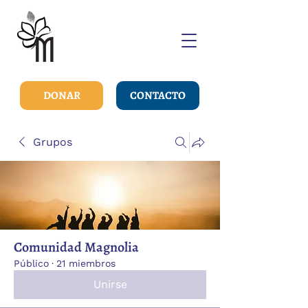
DONAR
CONTACTO
Grupos
Comunidad Magnolia
Público
·
21 miembros
Unirse