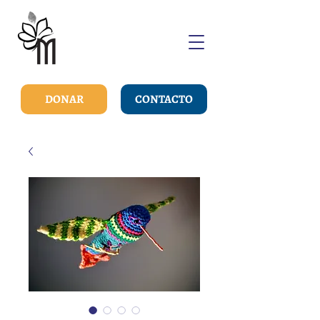
DONAR
CONTACTO