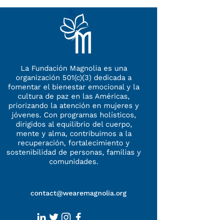
La Fundación Magnolia es una
organización 501(c)(3) dedicada a
fomentar el bienestar emocional y la
cultura de paz en las Américas,
priorizando la atención en mujeres y
jóvenes. Con programas holísticos,
dirigidos al equilibrio
del cuerpo,
mente y alma, contribuimos a la
recuperación, fortalecimiento
y
sostenibilidad
de personas, familias y
comunidades.
contact@wearemagnolia.org