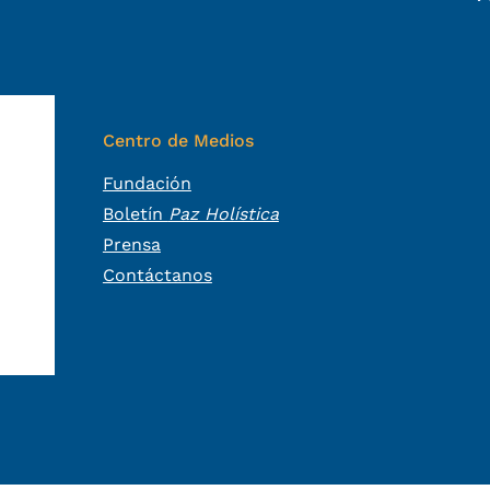
Centro de Medios
Fundación
Boletín
Paz Holística
Prensa
Contáctanos