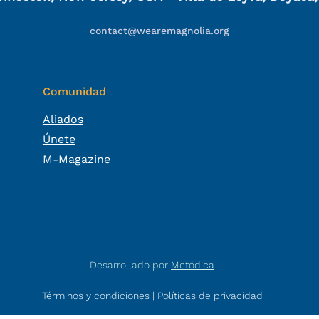
contact@wearemagnolia.org
Comunidad
Aliados
Únete
M-Magazine
Desarrollado por
Metódica
Términos y condiciones
|
Políticas de privacidad