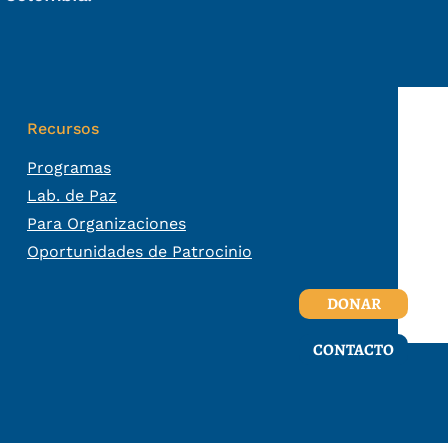
Recursos
Programas
Lab. de Paz
Para Organizaciones
Oportunidades de Patrocinio
DONAR
CONTACTO