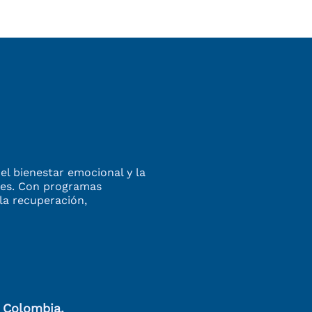
el bienestar emocional y la
enes. Con programas
la recuperación,
, Colombia.