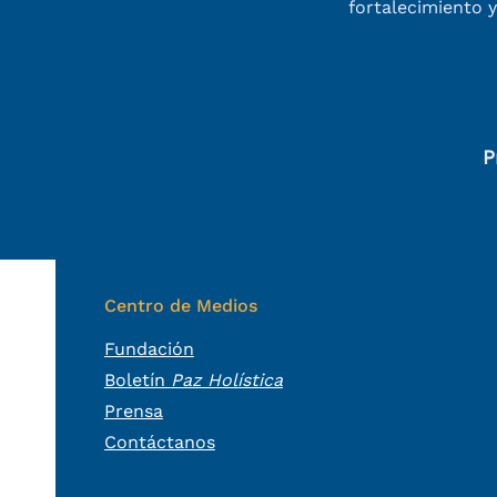
fortalecimiento
y
P
Centro de Medios
Fundación
Boletín
Paz Holística
Prensa
Contáctanos