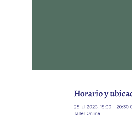
Horario y ubica
25 jul 2023, 18:30 – 20:30
Taller Online