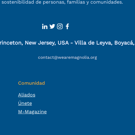
 sostenibilidad
de personas, familias y comunidades.
rinceton, New Jersey, USA - Villa de Leyva, Boyacá
contact@wearemagnolia.org
Comunidad
Aliados
Únete
M-Magazine