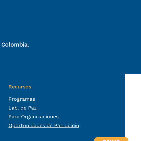
, Colombia.
Recursos
Programas
Lab. de Paz
Para Organizaciones
Oportunidades de Patrocinio