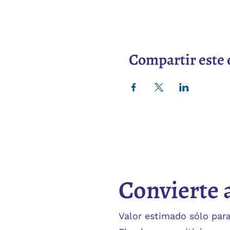
Compartir este 
Convierte 
Valor estimado sólo para