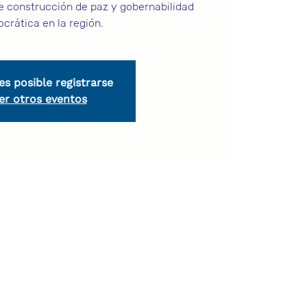
de construcción de paz y gobernabilidad
crática en la región.
es posible registrarse
er otros eventos