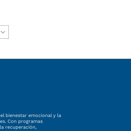
el bienestar emocional y la
enes. Con programas
la recuperación,