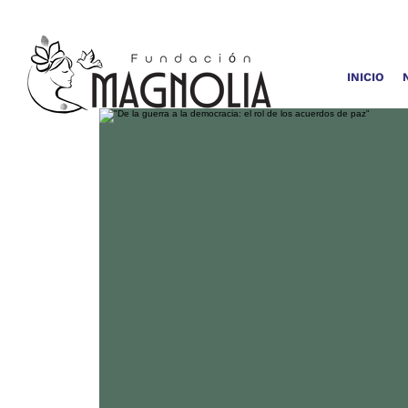
INICIO