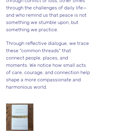
through conflict or loss, other times 
through the challenges of daily life— 
and who remind us that peace is not 
something we stumble upon, but 
something we practice.
Through reflective dialogue, we trace 
these “common threads” that 
connect people, places, and 
moments. We notice how small acts 
of care, courage, and connection help 
shape a more compassionate and 
harmonious world.