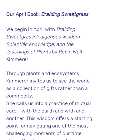
Our April Book: 
Braiding Sweetgrass
We begin in April with 
Braiding 
Sweetgrass: Indigenous Wisdom, 
Scientific Knowledge, and the 
Teachings of Plants
 by Robin Wall 
Kimmerer.
Through plants and ecosystems, 
Kimmerer invites us to see the world 
as a collection of gifts rather than a 
commodity.
She calls us into a practice of mutual 
care —with the earth and with one 
another. This wisdom offers a starting 
point for navigating one of the most 
challenging moments of our time, 