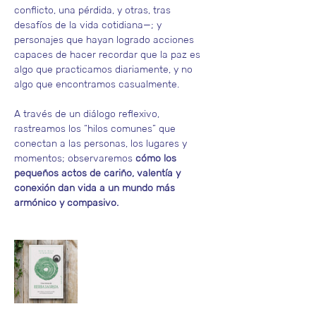
conflicto, una pérdida, y otras, tras 
desafíos de la vida cotidiana—; y 
personajes que hayan logrado acciones 
capaces de hacer recordar que la paz es 
algo que practicamos diariamente, y no 
algo que encontramos casualmente.
A través de un diálogo reflexivo, 
rastreamos los “hilos comunes” que 
conectan a las personas, los lugares y 
momentos; observaremos 
cómo los 
pequeños actos de cariño, valentía y 
conexión dan vida a un mundo más 
armónico y compasivo.