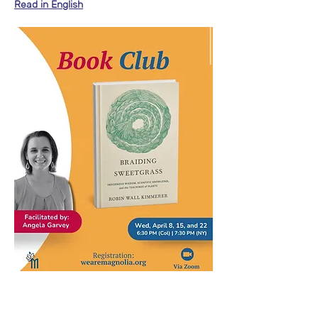
Read in English