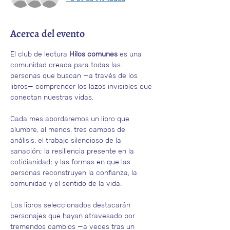
Acerca del evento
El club de lectura 
Hilos comunes
 es una 
comunidad creada para todas las 
personas que buscan —a través de los 
libros— comprender los lazos invisibles que 
conectan nuestras vidas.
Cada mes abordaremos un libro que 
alumbre, al menos, tres campos de 
análisis: el trabajo silencioso de la 
sanación; la resiliencia presente en la 
cotidianidad; y las formas en que las 
personas reconstruyen la confianza, la 
comunidad y el sentido de la vida. 
Los libros seleccionados destacarán 
personajes que hayan atravesado por 
tremendos cambios —a veces tras un 