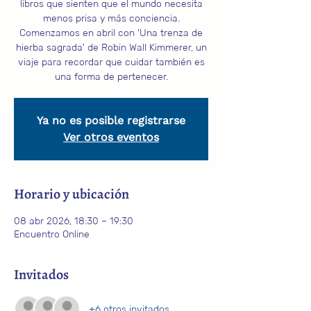
libros que sienten que el mundo necesita
menos prisa y más conciencia.
Comenzamos en abril con 'Una trenza de
hierba sagrada' de Robin Wall Kimmerer, un
viaje para recordar que cuidar también es
una forma de pertenecer.
Ya no es posible registrarse
Ver otros eventos
Horario y ubicación
08 abr 2026, 18:30 – 19:30
Encuentro Online
Invitados
+6 otros invitados