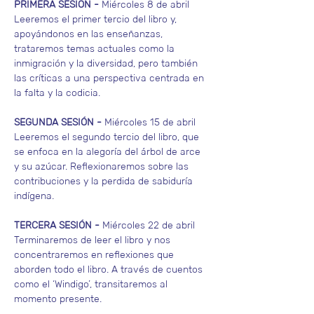
PRIMERA SESIÓN - 
Miércoles 8 de abril
Leeremos el primer tercio del libro y, 
apoyándonos en las enseñanzas, 
trataremos temas actuales como la 
inmigración y la diversidad, pero también 
las críticas a una perspectiva centrada en 
la falta y la codicia.
SEGUNDA SESIÓN - 
Miércoles 15 de abril
Leeremos el segundo tercio del libro, que 
se enfoca en la alegoría del árbol de arce 
y su azúcar. Reflexionaremos sobre las 
contribuciones y la perdida de sabiduría 
indígena.
TERCERA SESIÓN - 
Miércoles 22 de abril
Terminaremos de leer el libro y nos 
concentraremos en reflexiones que 
aborden todo el libro. A través de cuentos 
como el ‘Windigo’, transitaremos al 
momento presente.