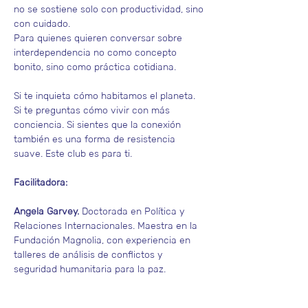
no se sostiene solo con productividad, sino 
con cuidado.
Para quienes quieren conversar sobre 
interdependencia no como concepto 
bonito, sino como práctica cotidiana.
Si te inquieta cómo habitamos el planeta. 
Si te preguntas cómo vivir con más 
conciencia. Si sientes que la conexión 
también es una forma de resistencia 
suave. Este club es para ti.
Facilitadora: 
Angela Garvey.
 Doctorada en Política y 
Relaciones Internacionales. Maestra en la 
Fundación Magnolia, con experiencia en 
talleres de análisis de conflictos y 
seguridad humanitaria para la paz.