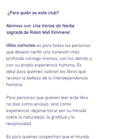
 ¿Para quién es este club?
Abrimos con 
Una trenza de hierba 
sagrada
 de Robin Wall Kimmerer
Hilos comunes
 es para todas las personas 
que desean sentir una conexión más 
profunda consigo mismas, con los demás y 
con su propia experiencia humana. Es 
ideal para quienes valoran los libros que 
revelan la belleza de la interdependencia 
humana. 
Para personas que quieren leer este libro 
no solo como ensayo, sino como 
experiencia: dejarse tocar por su mirada 
sobre la naturaleza, la gratitud y la 
reciprocidad.
Es para quienes sospechan que el mundo 