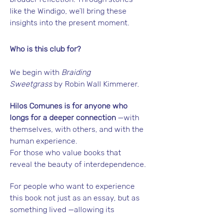
like the Windigo, we’ll bring these 
insights into the present moment.
Who is this club for?
We begin with 
Braiding 
Sweetgrass
 by Robin Wall Kimmerer.
Hilos Comunes is for anyone who 
longs for a deeper connection
 —with 
themselves, with others, and with the 
human experience.
For those who value books that 
reveal the beauty of interdependence.
For people who want to experience 
this book not just as an essay, but as 
something lived —allowing its 