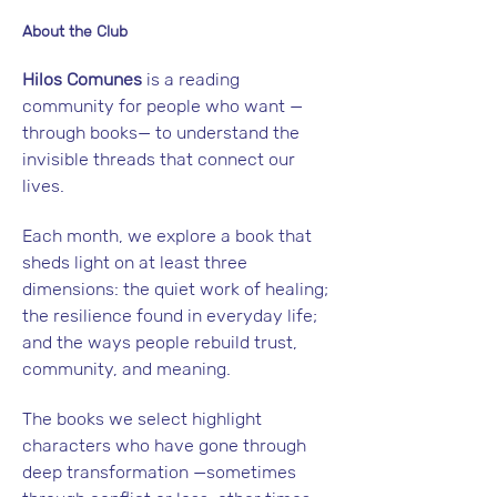
About the Club
Hilos Comunes
 is a reading 
community for people who want —
through books— to understand the 
invisible threads that connect our 
lives.
Each month, we explore a book that 
sheds light on at least three 
dimensions: the quiet work of healing; 
the resilience found in everyday life; 
and the ways people rebuild trust, 
community, and meaning.
The books we select highlight 
characters who have gone through 
deep transformation —sometimes 