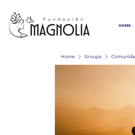
HOME
Home
Groups
Comunida