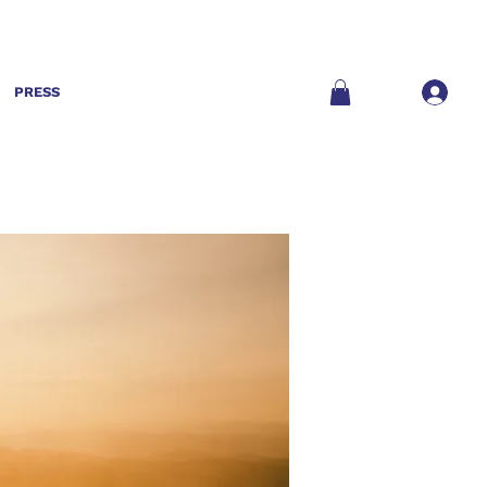
PRESS