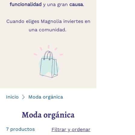
funcionalidad
y una gran
causa
.
Cuando eliges Magnolia inviertes en
una comunidad.
Inicio
Moda orgánica
Moda orgánica
7 productos
Filtrar y ordenar