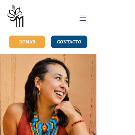
DONAR
CONTACTO