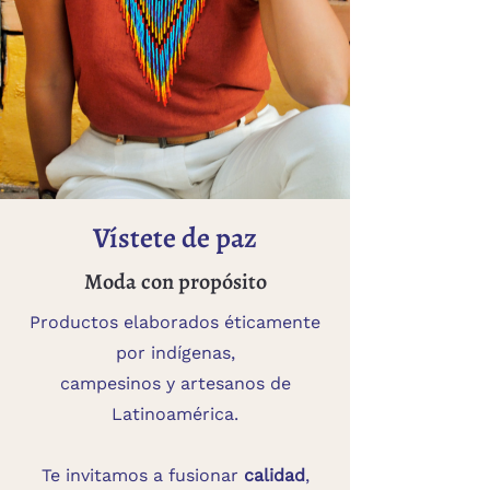
Vístete de paz
Moda con propósito
Productos elaborados éticamente
por indígenas,
campesinos y artesanos de
Latinoamérica.
Te invitamos a fusionar
calidad
,