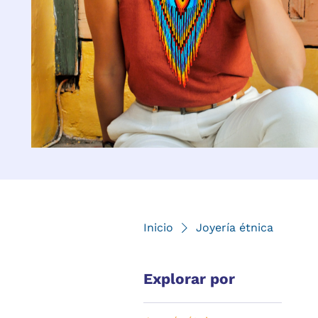
Inicio
Joyería étnica
Explorar por