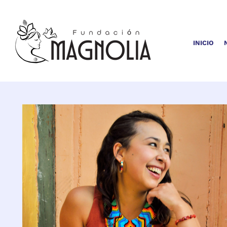
INICIO