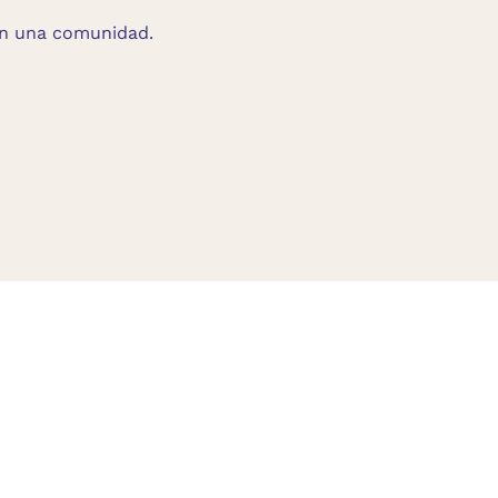
 en una comunidad.