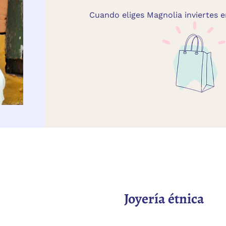
Cuando eliges Magnolia inviertes
Joyería étnica