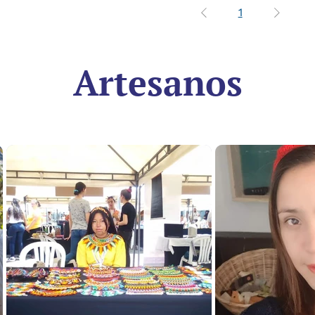
1
Artesanos