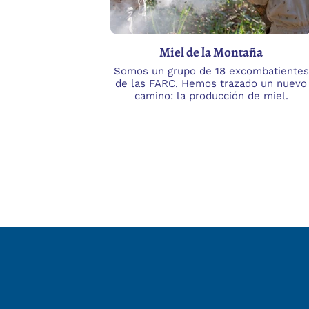
Miel de la Montaña
Somos un grupo de 18 excombatientes
de las FARC. Hemos trazado un nuevo
camino: la producción de miel.