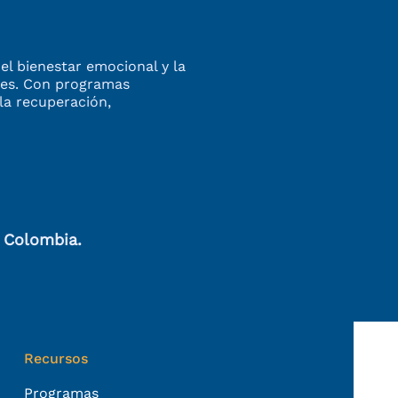
el bienestar emocional y la
enes. Con programas
la recuperación,
, Colombia.
Recursos
Programas